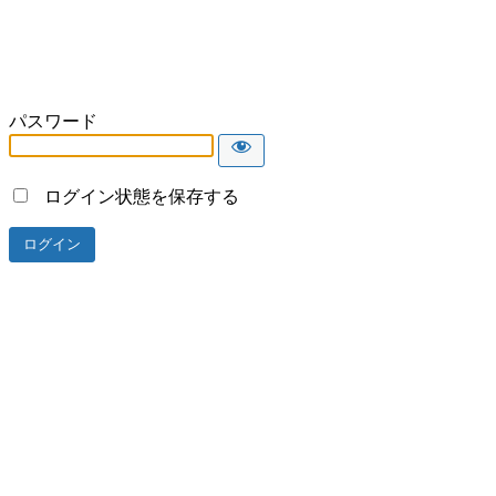
パスワード
ログイン状態を保存する